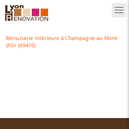
Menuiserie intérieure à Champagne-au-Mont-
d'Or (69410)